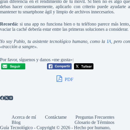
gran diferencia en el rendimiento de tu móvil. Si bien no es algo que
debas hacer constantemente, aplicarlo con criterio puede ayudarte a
mantener tu smartphone ágil y limpio de archivos innecesarios.
Recordá:
si una app no funciona bien o tu teléfono parece más lento,
vaciar la caché debería estar entre las primeras soluciones a considerar.
Yo soy Pablo, tu asistente tecnológico humano, como la
IA
, pero co
«tracción a sangre».
Por favor, síguenos y danos «me gusta»:
PDF
Acerca de mí
Contáctame
Preguntas Frecuentes
Blog
Glosario de Términos
Guía Tecnológico - Copyright © 2026 - Hecho por humano,