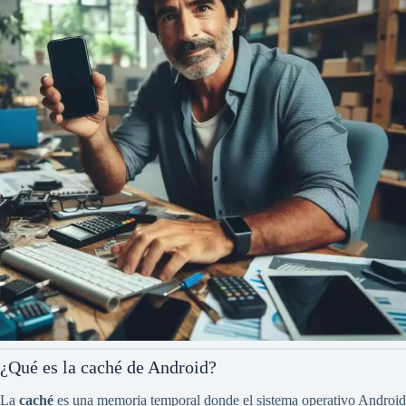
¿Qué es la caché de Android?
La
caché
es una memoria temporal donde el sistema operativo Android