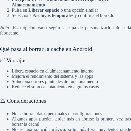
Almacenamiento
Pulsa en
Liberar espacio
o una opción similar
Selecciona
Archivos temporales
y confirma el borrado
Nota:
Esta opción varía según la capa de personalización de cada
fabricante.
Qué pasa al borrar la caché en Android
✅ Ventajas
Libera espacio en el almacenamiento interno
Mejora el rendimiento del sistema y las apps
Soluciona errores puntuales de funcionamiento
Reduce el sobrecalentamiento en algunos casos
⚠️ Consideraciones
No se borran datos personales ni configuraciones
Algunas apps pueden tardar más en abrirse la primera vez tras
borrar la caché
No es una solución mágica: si tu móvil va muy lento, puede