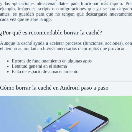
y las aplicaciones almacenan datos para funcionar más rápido. Por
ejemplo, imágenes, scripts o configuraciones que ya se han cargado
antes, se guardan para que no tengan que descargarse nuevamente
cada vez que se abre la app.
¿Por qué es recomendable borrar la caché?
Aunque la caché ayuda a acelerar procesos (funciones, acciones), con
el tiempo acumulan archivos innecesarios o corruptos que provocan:
Errores de funcionamiento en algunas apps
Lentitud general en el sistema
Falta de espacio de almacenamiento
Cómo borrar la caché en Android paso a paso