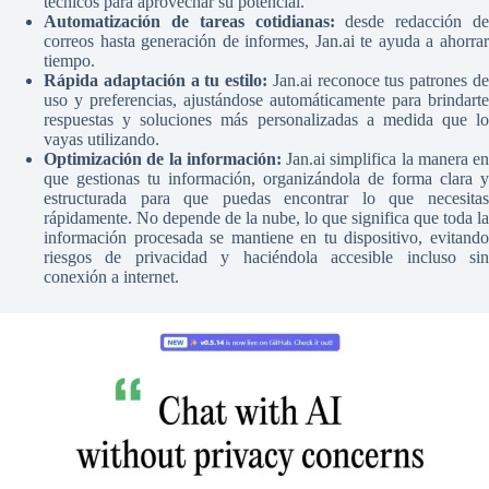
técnicos para aprovechar su potencial.
Automatización de tareas cotidianas:
desde redacción de
correos hasta generación de informes, Jan.ai te ayuda a ahorrar
tiempo.
Rápida adaptación a tu estilo:
Jan.ai reconoce tus patrones d
uso y preferencias, ajustándose automáticamente para brindarte
respuestas y soluciones más personalizadas a medida que lo
vayas utilizando.
Optimización de la información:
Jan.ai simplifica la manera en
que gestionas tu información, organizándola de forma clara y
estructurada para que puedas encontrar lo que necesitas
rápidamente. No depende de la nube, lo que significa que toda la
información procesada se mantiene en tu dispositivo, evitando
riesgos de privacidad y haciéndola accesible incluso sin
conexión a internet.