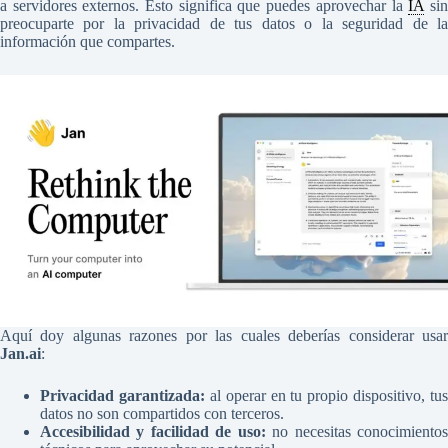
a servidores externos. Esto significa que puedes aprovechar la
IA
si
preocuparte por la privacidad de tus datos o la seguridad de la
información que compartes.
Aquí doy algunas razones por las cuales deberías considerar usar
Jan.ai
:
Privacidad garantizada:
al operar en tu propio dispositivo, tus
datos no son compartidos con terceros.
Accesibilidad y facilidad de uso:
no necesitas conocimiento