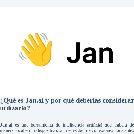
¿Qué es Jan.ai y por qué deberías considerar
utilizarlo?
Jan.ai
es una herramienta de inteligencia artificial que trabaja de
manera local en tu dispositivo, sin necesidad de conexiones constantes