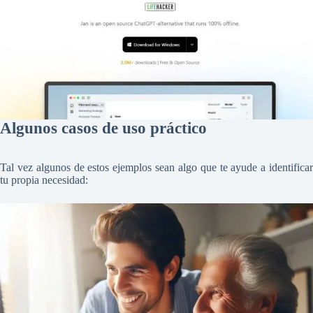
Algunos casos de uso práctico
Tal vez algunos de estos ejemplos sean algo que te ayude a identificar
tu propia necesidad: