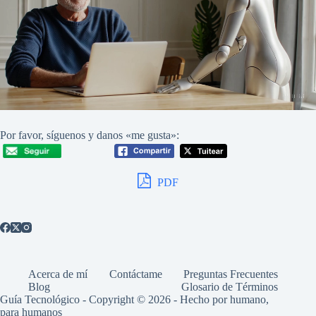
Por favor, síguenos y danos «me gusta»:
PDF
Acerca de mí
Contáctame
Preguntas Frecuentes
Blog
Glosario de Términos
Guía Tecnológico - Copyright © 2026 - Hecho por humano,
para humanos