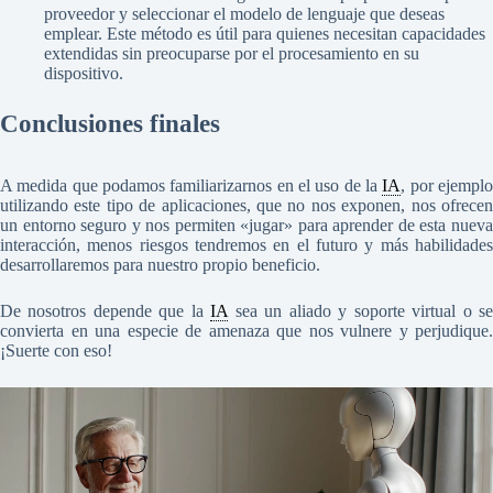
proveedor y seleccionar el modelo de lenguaje que deseas
emplear. Este método es útil para quienes necesitan capacidades
extendidas sin preocuparse por el procesamiento en su
dispositivo.
Conclusiones finales
A medida que podamos familiarizarnos en el uso de la
IA
, por ejempl
utilizando este tipo de aplicaciones, que no nos exponen, nos ofrecen
un entorno seguro y nos permiten «jugar» para aprender de esta nueva
interacción, menos riesgos tendremos en el futuro y más habilidades
desarrollaremos para nuestro propio beneficio.
De nosotros depende que la
IA
sea un aliado y soporte virtual o s
convierta en una especie de amenaza que nos vulnere y perjudique.
¡Suerte con eso!