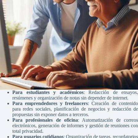
Para estudiantes y académicos
: Redacción de ensayos,
resúmenes y organización de notas sin depender de internet.
Para emprendedores y freelancers
: Creación de contenido
para redes sociales, planificación de negocios y redacción de
propuestas sin exponer datos a terceros.
Para profesionales de oficina
: Automatización de correos
electrónicos, generación de informes y gestión de reuniones con
total privacidad.
Para usuarios cotidianos
: Organización de tareas, recordatorios