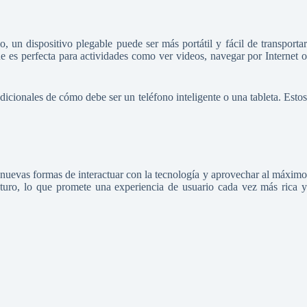
, un dispositivo plegable puede ser más portátil y fácil de transportar
e es perfecta para actividades como ver videos, navegar por Internet o
adicionales de cómo debe ser un teléfono inteligente o una tableta. Estos
o nuevas formas de interactuar con la tecnología y aprovechar al máximo
turo, lo que promete una experiencia de usuario cada vez más rica y