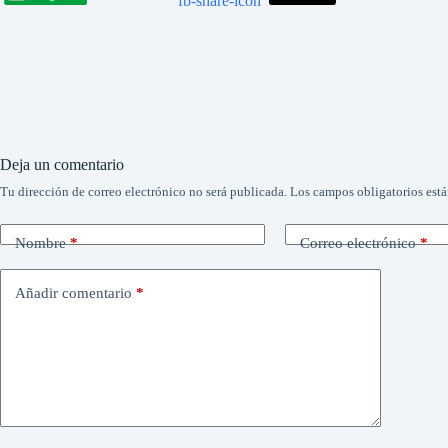
Deja un comentario
Tu dirección de correo electrónico no será publicada.
Los campos obligatorios est
Nombre
*
Correo electrónico
*
Añadir comentario
*