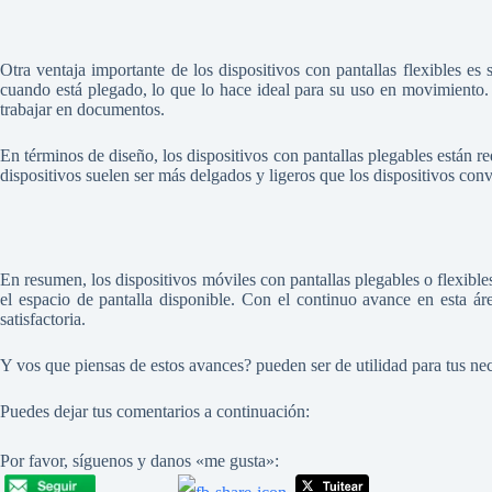
Otra ventaja importante de los dispositivos con pantallas flexibles es 
cuando está plegado, lo que lo hace ideal para su uso en movimiento. 
trabajar en documentos.
En términos de diseño, los dispositivos con pantallas plegables están re
dispositivos suelen ser más delgados y ligeros que los dispositivos con
En resumen, los dispositivos móviles con pantallas plegables o flexible
el espacio de pantalla disponible. Con el continuo avance en esta á
satisfactoria.
Y vos que piensas de estos avances? pueden ser de utilidad para tus ne
Puedes dejar tus comentarios a continuación:
Por favor, síguenos y danos «me gusta»: